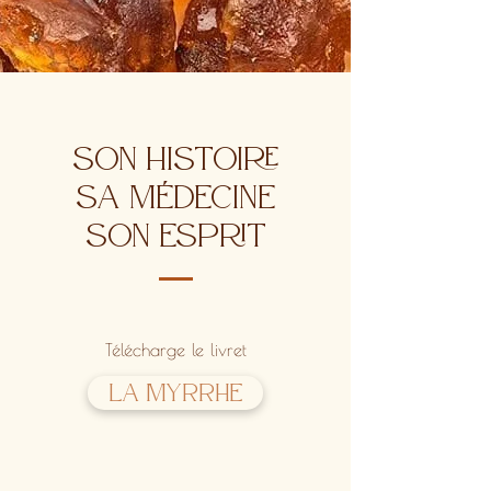
Son Histoire
sa médecine
son esprit
Télécharge le livret
La Myrrhe