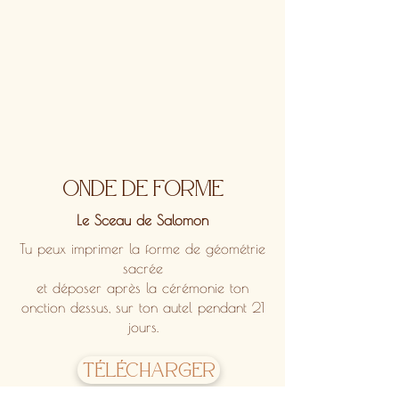
onde de forme
Le Sceau de Salomon
Tu peux imprimer la forme de géométrie
sacrée
et déposer après la cérémonie ton
onction dessus, sur ton autel pendant 21
jours.
Télécharger