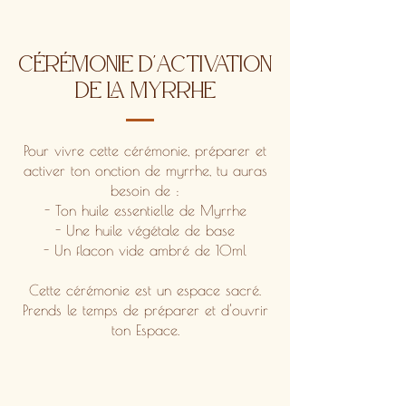
Cérémonie d'activation
de la myrrhe
Pour vivre cette cérémonie, préparer et
activer ton onction de myrrhe, tu auras
besoin de :
- Ton huile essentielle de Myrrhe
- Une huile végétale de base
- Un flacon vide ambré de 10ml
Cette cérémonie est un espace sacré.
Prends le temps de préparer et d'ouvrir
ton Espace.