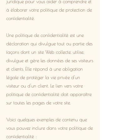
juridique pour vous aider à comprendre et
à élaborer votre politique de protection de
confidentialité.
Une politique de confidentialité est une
déclaration qui divulgue tout ou partie des
façons dont un site Web collecte, utilise,
divulgue et gère les données de ses visiteurs
et clients. Elle répond à une obligation
légale de protéger la vie privée d'un
visiteur ou d'un client. Le lien vers votre
politique de confidentialité doit apparaître
sur toutes les pages de votre site.
Voici quelques exemples de contenu que
vous pouvez inclure dans votre politique de
confidentialité :