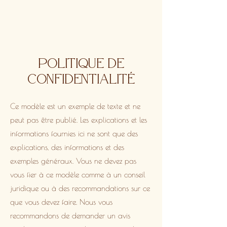
Politique de
confidentialité
Ce modèle est un exemple de texte et ne
peut pas être publié. Les explications et les
informations fournies ici ne sont que des
explications, des informations et des
exemples généraux. Vous ne devez pas
vous fier à ce modèle comme à un conseil
juridique ou à des recommandations sur ce
que vous devez faire. Nous vous
recommandons de demander un avis