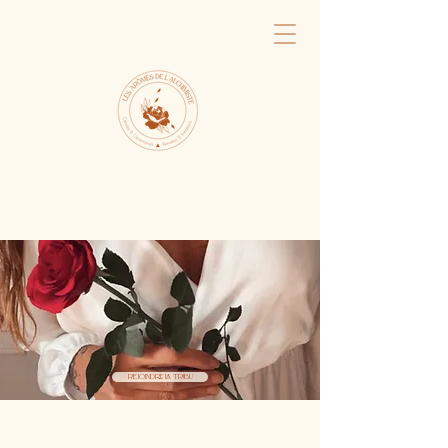
Rejoindre la tribu