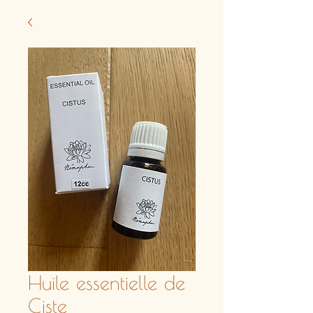
Huile essentielle de
Ciste