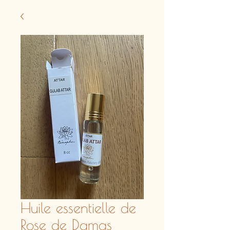
Huile essentielle de
Rose de Damas