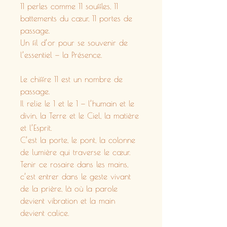
11 perles comme 11 souffles, 11
battements du cœur, 11 portes de
passage.
Un fil d’or pour se souvenir de
l’essentiel — la Présence.
Le chiffre 11 est un nombre de
passage.
Il relie le 1 et le 1 — l’humain et le
divin, la Terre et le Ciel, la matière
et l’Esprit.
C’est la porte, le pont, la colonne
de lumière qui traverse le cœur.
Tenir ce rosaire dans les mains,
c’est entrer dans le geste vivant
de la prière, là où la parole
devient vibration et la main
devient calice.