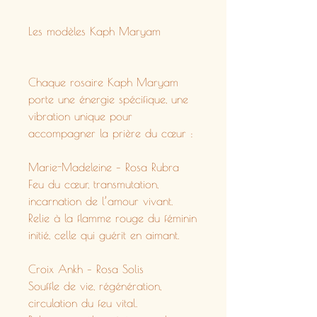
Les modèles Kaph Maryam
Chaque rosaire Kaph Maryam
porte une énergie spécifique, une
vibration unique pour
accompagner la prière du cœur :
Marie-Madeleine – Rosa Rubra
Feu du cœur, transmutation,
incarnation de l’amour vivant.
Relie à la flamme rouge du féminin
initié, celle qui guérit en aimant.
Croix Ankh – Rosa Solis
Souffle de vie, régénération,
circulation du feu vital.