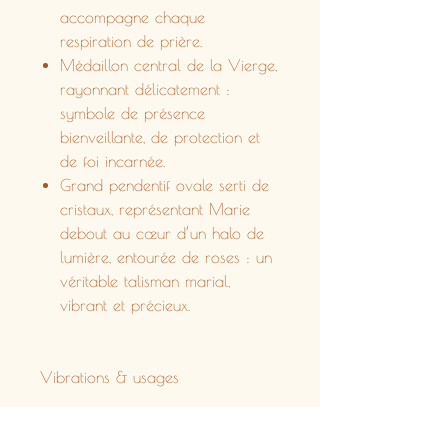
accompagne chaque
respiration de prière.
Médaillon central de la Vierge,
rayonnant délicatement :
symbole de présence
bienveillante, de protection et
de foi incarnée.
Grand pendentif ovale serti de
cristaux, représentant Marie
debout au cœur d’un halo de
lumière, entourée de roses : un
véritable talisman marial,
vibrant et précieux.
Vibrations & usages
Ce rosaire soutient :