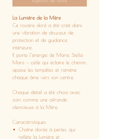
Rupture de stock
La Lumière de la Mère
Ce rosaire doré a été créé dans
une vibration de douceur, de
protection et de guidance
intérieure.
Il porte l’énergie de Marie, Stella
Maris — celle qui éclaire le chemin,
apaise les tempêtes et ramène
chaque âme vers son centre.
Chaque détail a été choisi avec
soin, comme une offrande
silencieuse à la Mère.
Caractéristiques
Chaîne dorée à perles, qui
reflète la lumière et