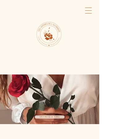
Rejoindre la tribu