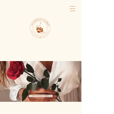
Rejoindre la tribu