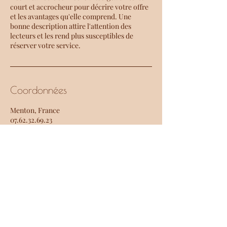
court et accrocheur pour décrire votre offre
et les avantages qu'elle comprend. Une
bonne description attire l'attention des
lecteurs et les rend plus susceptibles de
réserver votre service.
Coordonnées
Menton, France
07.62.32.69.23
contact@frederique-roussel.fr